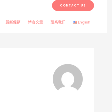
CONTACT US
最新促销
博客文章
联系我们
English