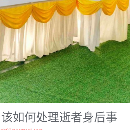
，该如何处理逝者身后事