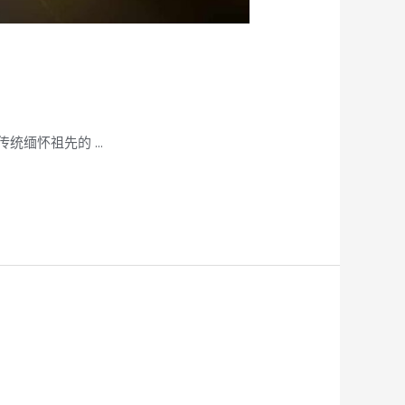
统缅怀祖先的 …