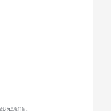
认为是我们首 …