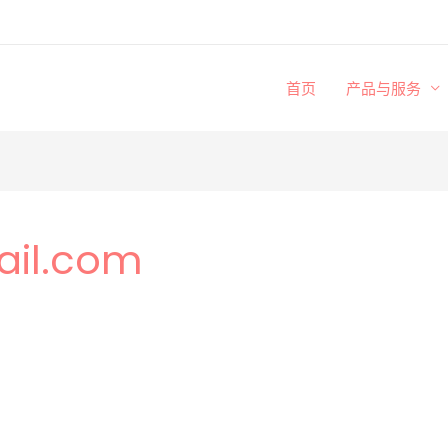
首页
产品与服务
il.com